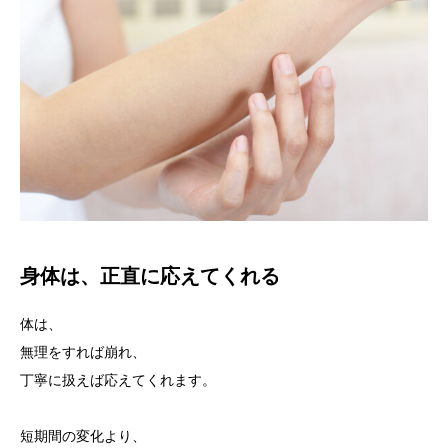
身体は、正直に応えてくれる
体は、
無理をすれば崩れ、
丁寧に扱えば応えてくれます。
短期間の変化より、