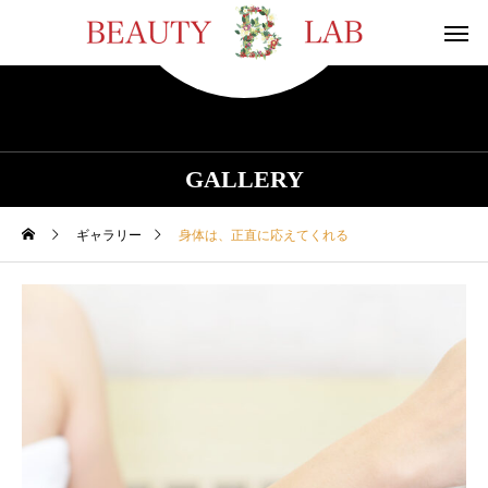
GALLERY
ギャラリー
身体は、正直に応えてくれる