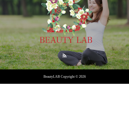
BeautyLAB Copyright © 2026